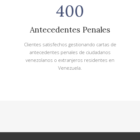
400
Antecedentes Penales
Clientes satisfechos gestionando cartas de
antecedentes penales de ciudadanos
venezolanos o extranjeros residentes en
Venezuela.