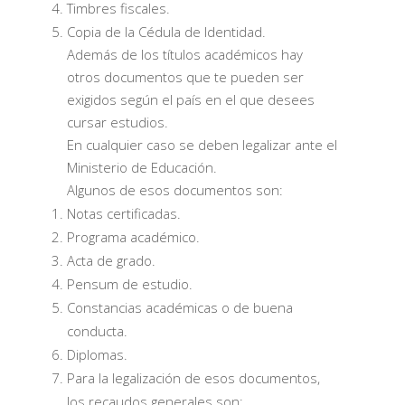
Timbres fiscales.
Copia de la Cédula de Identidad.
Además de los títulos académicos hay
otros documentos que te pueden ser
exigidos según el país en el que desees
cursar estudios.
En cualquier caso se deben legalizar ante el
Ministerio de Educación.
Algunos de esos documentos son:
Notas certificadas.
Programa académico.
Acta de grado.
Pensum de estudio.
Constancias académicas o de buena
conducta.
Diplomas.
Para la legalización de esos documentos,
los recaudos generales son: