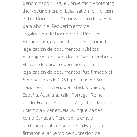
denominado “ Hague Convention Abolishing
the Requirement of Legalization for Foreign
Public Documents ” (Convención de La Haya
para Abolir el Requerimiento de
Legalización de Documentos Públicos
Extranjeros), gracias al cual se suprime la
legalización de documentos públicos
extranjeros en todos los países miembros.
El acuerdo para la supresión de la
legalización de documentos, fue firmado el
5 de octubre de 1961, por más de 60
naciones, incluyendo a Estados Unidos,
España, Australia, Italia, Portugal, Reino
Unido, Francia, Alemania, Argentina, México,
Colombia y Venezuela. Aunque países
como Canadá y Perú, por ejemplo,
pertenecen al Consejo de La Haya , no
firmaron el acuerdo de supresión de