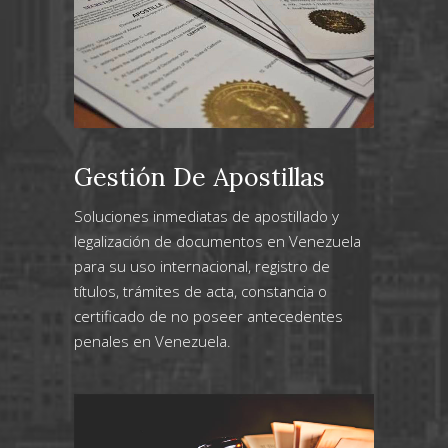
Gestión De Apostillas
Soluciones inmediatas de apostillado y
legalización de documentos en Venezuela
para su uso internacional, registro de
títulos, trámites de acta, constancia o
certificado de no poseer antecedentes
penales en Venezuela.