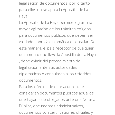
legalización de documentos, por lo tanto
para ellos no se aplica la Apostilla de La
Haya.
La Apostilla de La Haya permite lograr una
mayor agilización de los trámites exigidos
para documentos públicos que deben ser
validados por vía diplomática o consular. De
esta manera, el país receptor de cualquier
documento que lleve la Apostilla de La Haya
, debe eximir del procedimiento de
legalización ante sus autoridades
diplomáticas o consulares a los referidos
documentos.
Para los efectos de este acuerdo, se
consideran documentos públicos aquellos
que hayan sido otorgados ante una Notaría
Pública, documentos administrativos,
documentos con certificaciones oficiales y