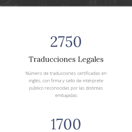
2750
Traducciones Legales
Número de traducciones certificadas en
inglés, con firma y sello de intérprete
público reconocidas por las distintas
embajadas
1700