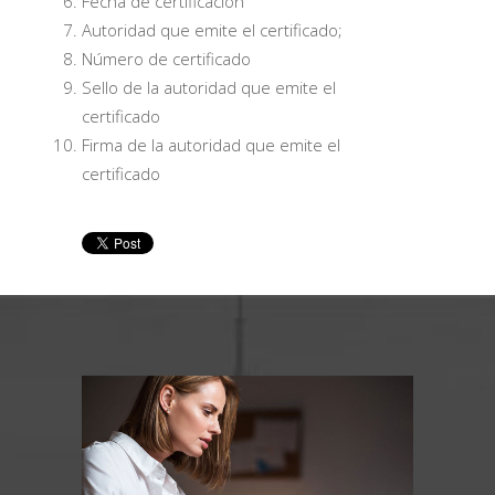
Fecha de certificación
Autoridad que emite el certificado;
Número de certificado
Sello de la autoridad que emite el
certificado
Firma de la autoridad que emite el
certificado