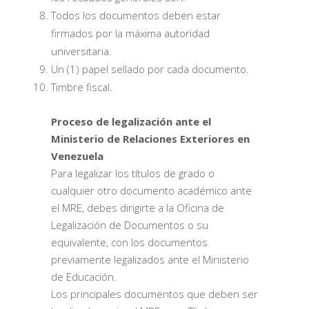
Todos los documentos deben estar
firmados por la máxima autoridad
universitaria.
Un (1) papel sellado por cada documento.
Timbre fiscal.
Proceso de legalización ante el
Ministerio de Relaciones Exteriores en
Venezuela
Para legalizar los títulos de grado o
cualquier otro documento académico ante
el MRE, debes dirigirte a la Oficina de
Legalización de Documentos o su
equivalente, con los documentos
previamente legalizados ante el Ministerio
de Educación.
Los principales documentos que deben ser