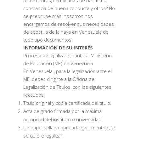
testamentos, certificados de bautismo,
constancia de buena conducta y otros? No
se preocupe más! nosotros nos
encargamos de resolver sus necesidades
de apostilla de la haya en Venezuela de
todo tipo documentos.
INFORMACIÓN DE SU INTERÉS
Proceso de legalización ante el Ministerio
de Educación (ME) en Venezuela
En Venezuela , para la legalización ante el
ME, debes dirigirte a la Oficina de
Legalización de Títulos, con los siguientes
recaudos:
Título original y copia certificada del título.
Acta de grado firmada por la máxima
autoridad del instituto o universidad.
Un papel sellado por cada documento que
se quiere legalizar.