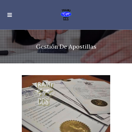
Gestión De Apostillas