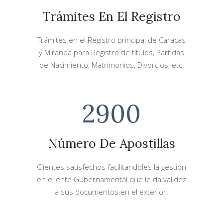
Trámites En El Registro
Trámites en el Registro principal de Caracas
y Miranda para Registro de títulos, Partidas
de Nacimiento, Matrimonios, Divorcios, etc.
2900
Número De Apostillas
Clientes satisfechos facilitandoles la gestión
en el ente Gubernamental que le da validez
a sus documentos en el exterior.