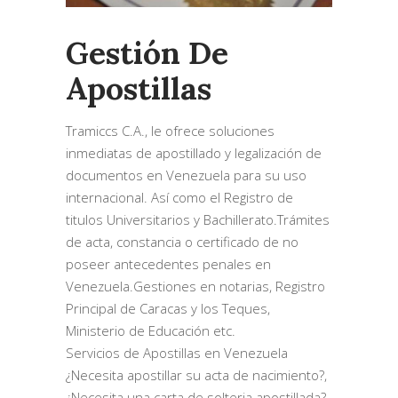
Gestión De
Apostillas
Tramiccs C.A., le ofrece soluciones
inmediatas de apostillado y legalización de
documentos en Venezuela para su uso
internacional. Así como el Registro de
titulos Universitarios y Bachillerato.Trámites
de acta, constancia o certificado de no
poseer antecedentes penales en
Venezuela.Gestiones en notarias, Registro
Principal de Caracas y los Teques,
Ministerio de Educación etc.
Servicios de Apostillas en Venezuela
¿Necesita apostillar su acta de nacimiento?,
¿Necesita una carta de solteria apostillada?,