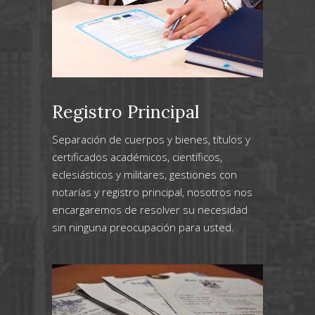
Registro Principal
Separación de cuerpos y bienes, títulos y
certificados académicos, científicos,
eclesiásticos y militares, gestiones con
notarías y registro principal, nosotros nos
encargaremos de resolver su necesidad
sin ninguna preocupación para usted.