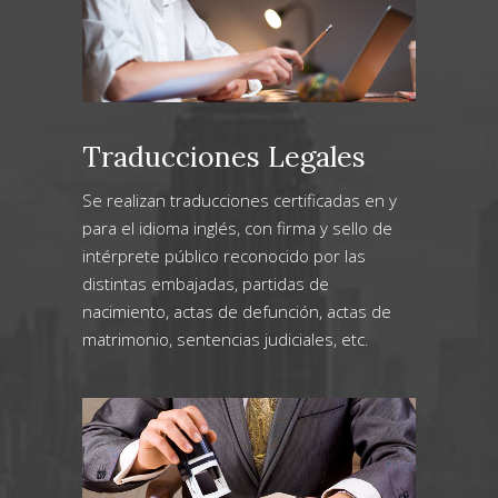
Traducciones Legales
Se realizan traducciones certificadas en y
para el idioma inglés, con firma y sello de
intérprete público reconocido por las
distintas embajadas, partidas de
nacimiento, actas de defunción, actas de
matrimonio, sentencias judiciales, etc.