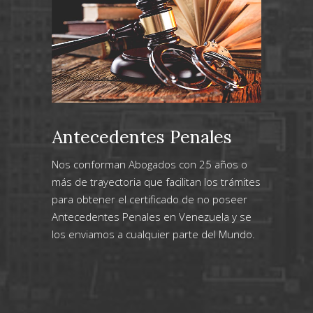
Antecedentes Penales
Nos conforman Abogados con 25 años o
más de trayectoria que facilitan los trámites
para obtener el certificado de no poseer
Antecedentes Penales en Venezuela y se
los enviamos a cualquier parte del Mundo.