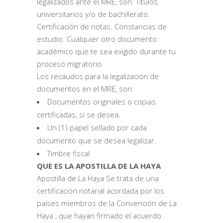
legalizados ante el MRE, son: Títulos
universitarios y/o de bachillerato.
Certificación de notas. Constancias de
estudio. Cualquier otro documento
académico que te sea exigido durante tu
proceso migratorio.
Los recaudos para la legalización de
documentos en el MRE, son:
Documentos originales o copias
certificadas, si se desea.
Un (1) papel sellado por cada
documento que se desea legalizar.
Timbre fiscal
QUE ES LA APOSTILLA DE LA HAYA
Apostilla de La Haya Se trata de una
certificación notarial acordada por los
países miembros de la Convención de La
Haya , que hayan firmado el acuerdo