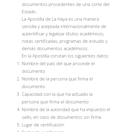
documentos procedentes de una corte del
Estado.
La Apostilla de La Haya es una manera
sencilla y aceptada internacionalmente de
autentificar y legalizar títulos académicos,
notas certificadas, programas de estudio y
demás documentos académicos.
En la Apostilla constan los siguientes datos:
Nombre del país del que procede el
documento
Nombre de la persona que firma el
documento
Capacidad con la que ha actuado la
persona que firma el documento
Nombre de la autoridad que ha impuesto el
sello, en caso de documentos sin firma
Lugar de certificación